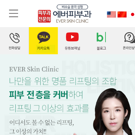
홀리스틱, 홀릭스틱리프팅, 리프팅, 에버피부과
홀리스틱, 홀릭스틱리프팅, 리프팅, 에버피부과