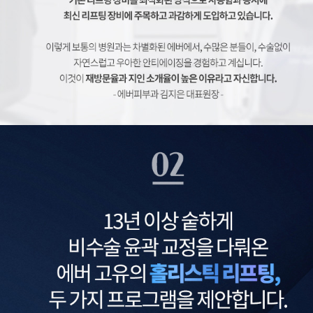
홀리스틱, 홀릭스틱리프팅, 리프팅, 에버피부과
홀리스틱, 홀릭스틱리프팅, 리프팅, 에버피부과