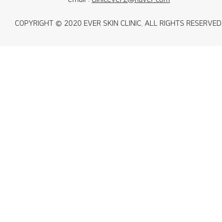
COPYRIGHT © 2020 EVER SKIN CLINIC. ALL RIGHTS RESERVED