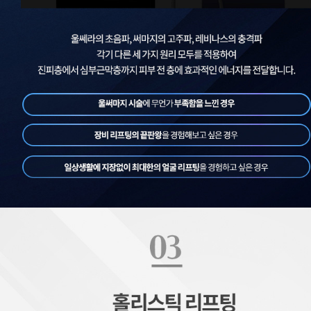
홀리스틱, 홀릭스틱리프팅, 리프팅, 에버피부과
홀리스틱, 홀릭스틱리프팅, 리프팅, 에버피부과