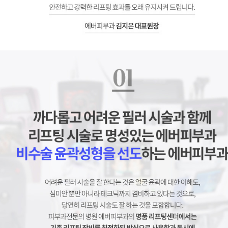
홀리스틱, 홀릭스틱리프팅, 리프팅, 에버피부과
홀리스틱, 홀릭스틱리프팅, 리프팅, 에버피부과
홀리스틱, 홀릭스틱리프팅, 리프팅, 에버피부과
홀리스틱, 홀릭스틱리프팅, 리프팅, 에버피부과