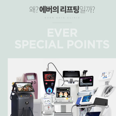
홀리스틱, 홀릭스틱리프팅, 리프팅, 에버피부과
홀리스틱, 홀릭스틱리프팅, 리프팅, 에버피부과