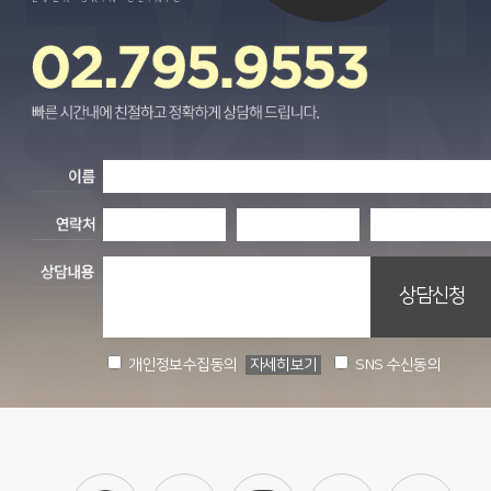
개인정보수집동의
자세히보기
SNS 수신동의