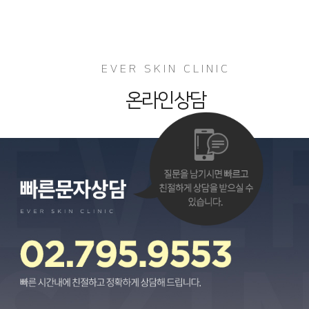
EVER SKIN CLINIC
온라인상담