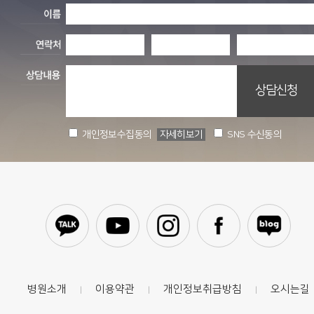
개인정보수집동의
자세히보기
SNS 수신동의
병원소개
이용약관
개인정보취급방침
오시는길
|
|
|