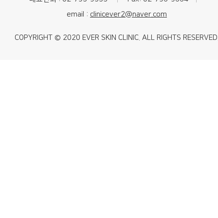
email :
clinicever2@naver.com
COPYRIGHT © 2020 EVER SKIN CLINIC. ALL RIGHTS RESERVED