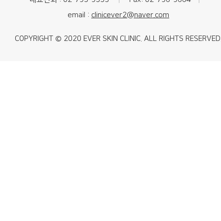
|
|
email :
clinicever2@naver.com
COPYRIGHT © 2020 EVER SKIN CLINIC. ALL RIGHTS RESERVED