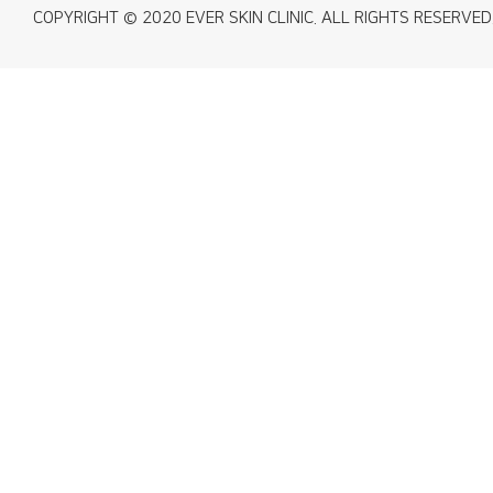
COPYRIGHT © 2020 EVER SKIN CLINIC. ALL RIGHTS RESERVED