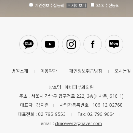
개인정보수집동의
자세히보기
SNS 수신동의
병원소개
이용약관
개인정보취급방침
오시는길
|
|
|
상호명 : 에버피부과의원
주소 : 서울시 강남구 압구정로 222, 3층(신사동, 616-1)
대표자 : 김지은
사업자등록번호 : 106-12-82768
|
대표전화 : 02-795-9553
Fax: 02-796-9664
|
|
email :
clinicever2@naver.com