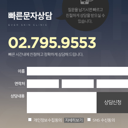
개인정보수집동의
자세히보기
SNS 수신동의