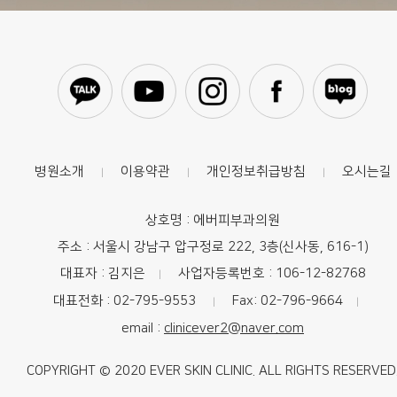
병원소개
이용약관
개인정보취급방침
오시는길
|
|
|
상호명 : 에버피부과의원
주소 : 서울시 강남구 압구정로 222, 3층(신사동, 616-1)
대표자 : 김지은
사업자등록번호 : 106-12-82768
|
대표전화 : 02-795-9553
Fax: 02-796-9664
|
|
email :
clinicever2@naver.com
COPYRIGHT © 2020 EVER SKIN CLINIC. ALL RIGHTS RESERVED