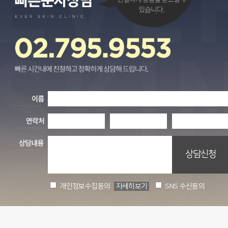
개인정보수집동의
자세히보기
SNS 수신동의