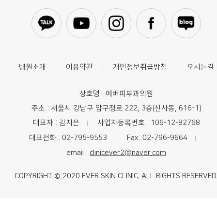
병원소개
이용약관
개인정보취급방침
오시는길
|
|
|
상호명 : 에버피부과의원
주소 : 서울시 강남구 압구정로 222, 3층(신사동, 616-1)
대표자 : 김지은
사업자등록번호 : 106-12-82768
|
대표전화 : 02-795-9553
Fax: 02-796-9664
|
|
email :
clinicever2@naver.com
COPYRIGHT © 2020 EVER SKIN CLINIC. ALL RIGHTS RESERVED