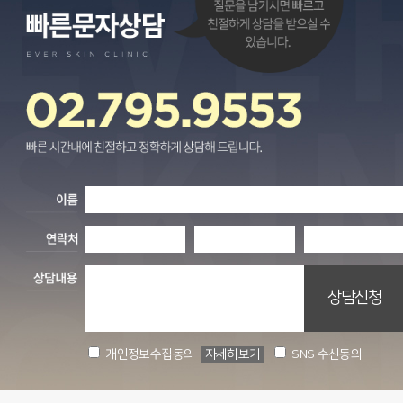
개인정보수집동의
자세히보기
SNS 수신동의