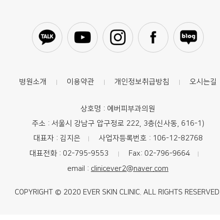
병원소개
이용약관
개인정보취급방침
오시는길
|
|
|
상호명 : 에버피부과의원
주소 : 서울시 강남구 압구정로 222, 3층(신사동, 616-1)
대표자 : 김지은
사업자등록번호 : 106-12-82768
|
대표전화 : 02-795-9553
Fax: 02-796-9664
|
|
email :
clinicever2@naver.com
COPYRIGHT © 2020 EVER SKIN CLINIC. ALL RIGHTS RESERVED